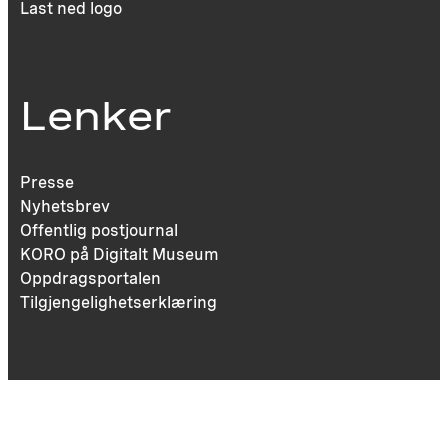
Last ned logo
Lenker
Presse
Nyhetsbrev
Offentlig postjournal
KORO på Digitalt Museum
Oppdragsportalen
Tilgjengelighetserklæring