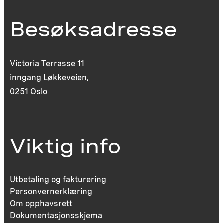
Besøksadresse
Victoria Terrasse 11
inngang Løkkeveien,
0251 Oslo
Viktig info
Utbetaling og fakturering
Personvernerklæring
Om opphavsrett
Dokumentasjonsskjema