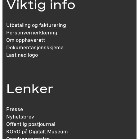
Viktig info
Utbetaling og fakturering
Personvernerklæring
Om opphavsrett
Dokumentasjonsskjema
Last ned logo
Lenker
Presse
Nyhetsbrev
Offentlig postjournal
KORO på Digitalt Museum