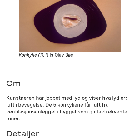
Konkylie (1)
, Nils Olav Bøe
Om
Kunstneren har jobbet med lyd og viser hva lyd er;
luft i bevegelse. De 5 konkyliene får luft fra
ventilasjonsanlegget i bygget som gir lavfrekvente
toner.
Detaljer