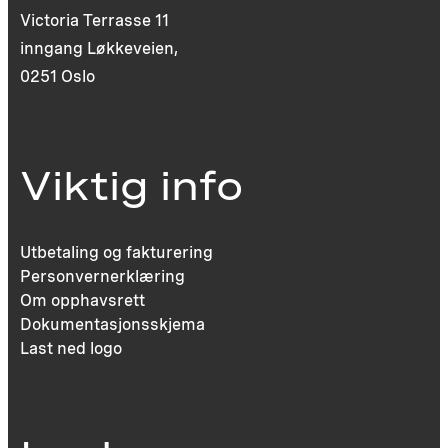
Victoria Terrasse 11
inngang Løkkeveien,
0251 Oslo
Viktig info
Utbetaling og fakturering
Personvernerklæring
Om opphavsrett
Dokumentasjonsskjema
Last ned logo