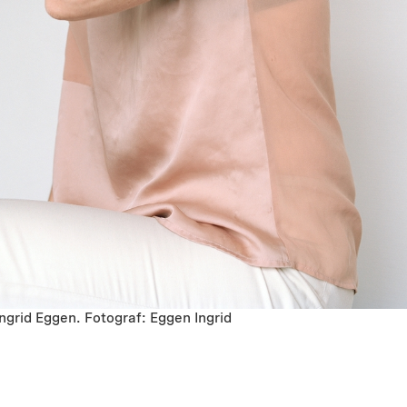
ngrid Eggen. Fotograf: Eggen Ingrid