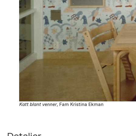
Katt blant venner
, Fam Kristina Ekman
Detaljer