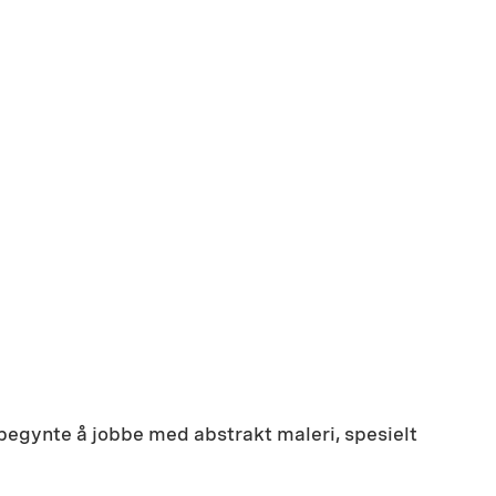
 begynte å jobbe med abstrakt maleri, spesielt