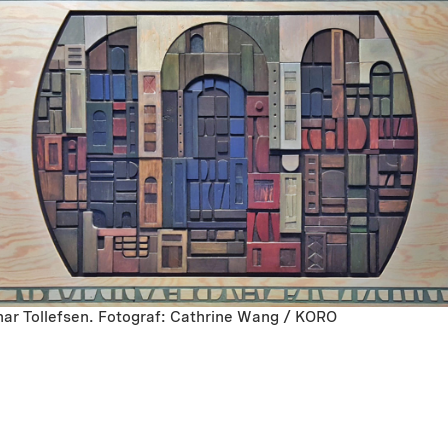
nar Tollefsen. Fotograf: Cathrine Wang / KORO