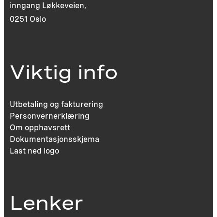
inngang Løkkeveien,
0251 Oslo
Viktig info
Utbetaling og fakturering
Personvernerklæring
Om opphavsrett
Dokumentasjonsskjema
Last ned logo
Lenker