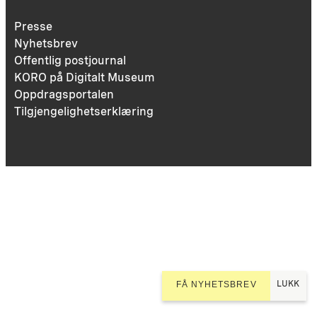
Presse
Nyhetsbrev
Offentlig postjournal
KORO på Digitalt Museum
Oppdragsportalen
Tilgjengelighetserklæring
LUKK
FÅ NYHETSBREV