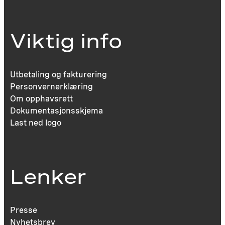
Viktig info
Utbetaling og fakturering
Personvernerklæring
Om opphavsrett
Dokumentasjonsskjema
Last ned logo
Lenker
Presse
Nyhetsbrev