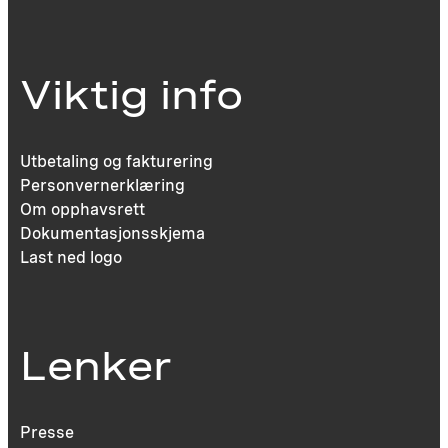
Viktig info
Utbetaling og fakturering
Personvernerklæring
Om opphavsrett
Dokumentasjonsskjema
Last ned logo
Lenker
Presse