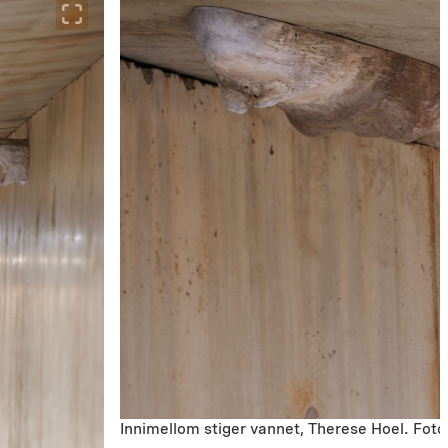
Innimellom stiger vannet, Therese Hoel. Foto