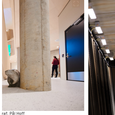
graf: Pål Hoff