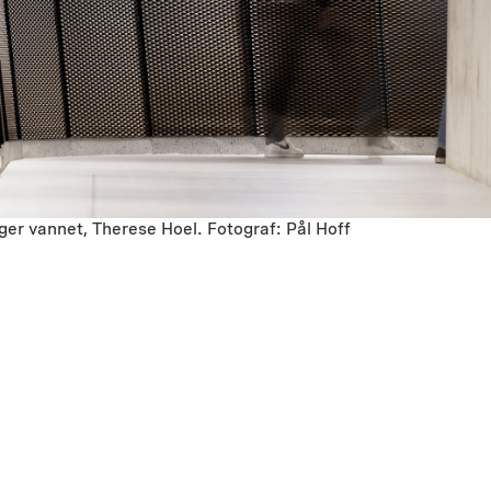
ger vannet, Therese Hoel. Fotograf: Pål Hoff