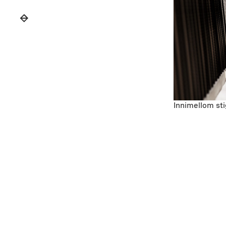
Innimellom sti