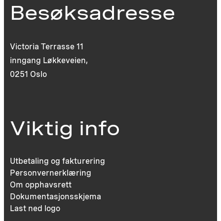
Besøksadresse
Victoria Terrasse 11
inngang Løkkeveien,
0251 Oslo
Viktig info
Utbetaling og fakturering
Personvernerklæring
Om opphavsrett
Dokumentasjonsskjema
Last ned logo