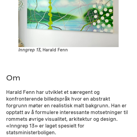
Inngrep 13
, Harald Fenn
Om
Harald Fenn har utviklet et særegent og
konfronterende billedspråk hvor en abstrakt
forgrunn møter en realistisk malt bakgrunn. Han er
opptatt av å formulere interessante motsetninger til
rommets øvrige visualitet, arkitektur og design.
«Inngrep 13» er laget spesielt for
statsministerboligen.