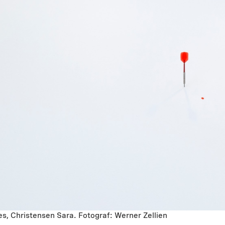
shes, Christensen Sara. Fotograf: Werner Zellien