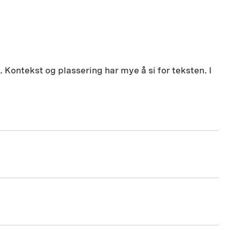
. Kontekst og plassering har mye å si for teksten. I