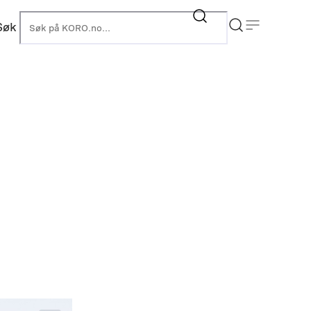
Søk
KORO