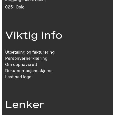
0251 Oslo
Viktig info
Utbetaling og fakturering
Personvernerklæring
Om opphavsrett
Dokumentasjonsskjema
Last ned logo
Lenker