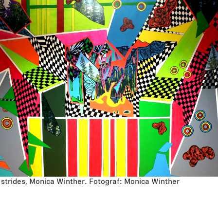
 strides, Monica Winther. Fotograf: Monica Winther