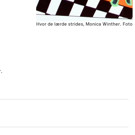
Hvor de lærde strides, Monica Winther. Foto
.