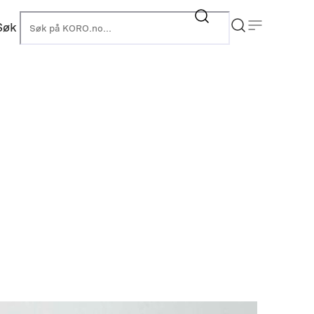
Søk
KORO