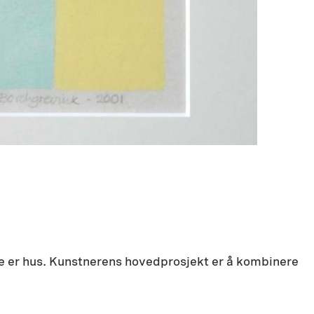
ne er hus. Kunstnerens hovedprosjekt er å kombinere