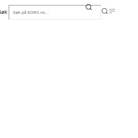
Søk
KORO