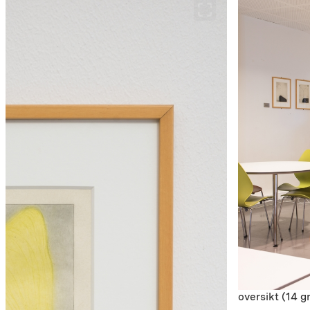
oversikt (14 g