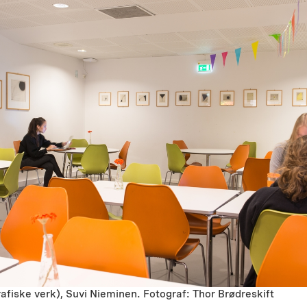
rafiske verk), Suvi Nieminen. Fotograf: Thor Brødreskift