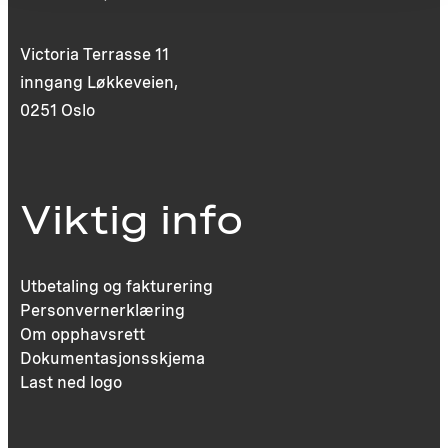
Victoria Terrasse 11
inngang Løkkeveien,
0251 Oslo
Viktig info
Utbetaling og fakturering
Personvernerklæring
Om opphavsrett
Dokumentasjonsskjema
Last ned logo