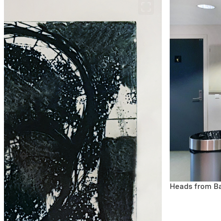
Heads from Ba