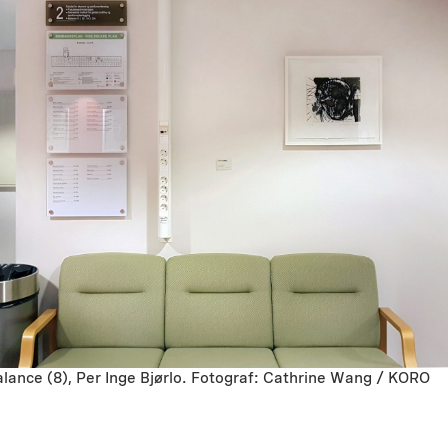
lance (8), Per Inge Bjørlo. Fotograf: Cathrine Wang / KORO