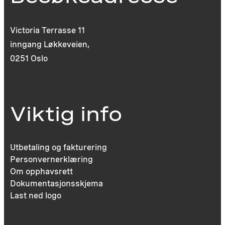
Victoria Terrasse 11
inngang Løkkeveien,
0251 Oslo
Viktig info
Utbetaling og fakturering
Personvernerklæring
Om opphavsrett
Dokumentasjonsskjema
Last ned logo