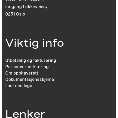
inngang Løkkeveien,
0251 Oslo
Viktig info
Utbetaling og fakturering
Personvernerklæring
Om opphavsrett
Dokumentasjonsskjema
Last ned logo
Lenker