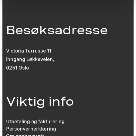
Besøksadresse
Victoria Terrasse 11
inngang Løkkeveien,
0251 Oslo
Viktig info
Utbetaling og fakturering
Personvernerklæring