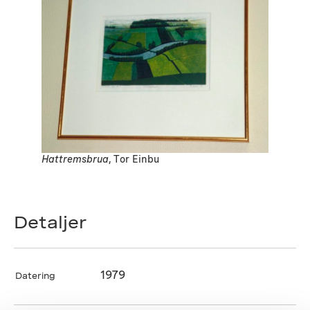
Hattremsbrua
, Tor Einbu
Detaljer
1979
Datering