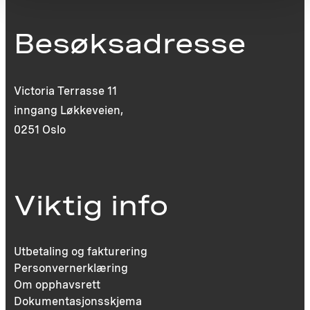
Besøksadresse
Victoria Terrasse 11
inngang Løkkeveien,
0251 Oslo
Viktig info
Utbetaling og fakturering
Personvernerklæring
Om opphavsrett
Dokumentasjonsskjema