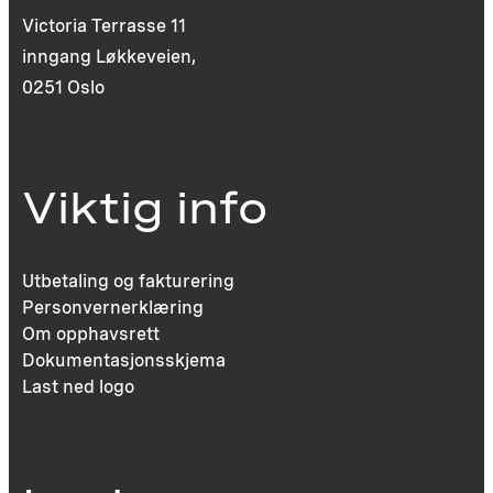
Victoria Terrasse 11
inngang Løkkeveien,
0251 Oslo
Viktig info
Utbetaling og fakturering
Personvernerklæring
Om opphavsrett
Dokumentasjonsskjema
Last ned logo