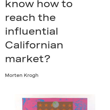
know how to
reach the
influential
Californian
market?
Morten Krogh