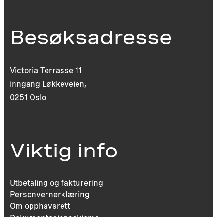
Besøksadresse
Victoria Terrasse 11
inngang Løkkeveien,
0251 Oslo
Viktig info
Utbetaling og fakturering
Personvernerklæring
Om opphavsrett