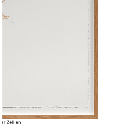
er Zellien