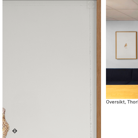
Oversikt, Thor