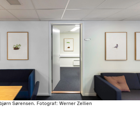
bjørn Sørensen. Fotograf: Werner Zellien