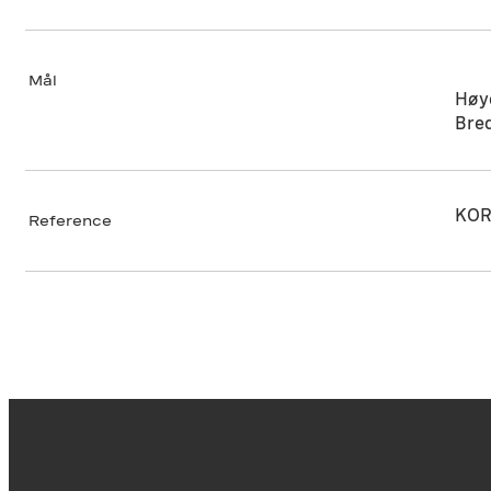
Mål
Høy
Bre
KOR
Reference