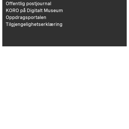
Offentlig postjournal
KORO på Digitalt Museum
Oppdragsportalen
Tilgjengelighetserklæring