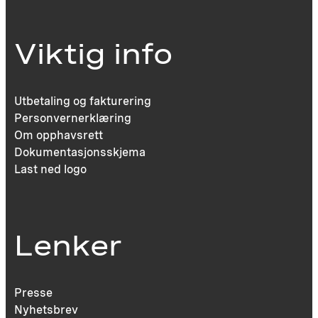
Viktig info
Utbetaling og fakturering
Personvernerklæring
Om opphavsrett
Dokumentasjonsskjema
Last ned logo
Lenker
Presse
Nyhetsbrev