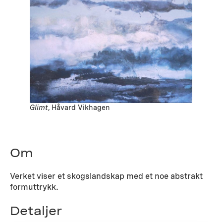
Glimt
, Håvard Vikhagen
Om
Verket viser et skogslandskap med et noe abstrakt
formuttrykk.
Detaljer