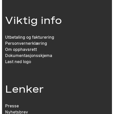
Viktig info
Utbetaling og fakturering
Personvernerklæring
Om opphavsrett
Dokumentasjonsskjema
Last ned logo
Lenker
Presse
Nyhetsbrev