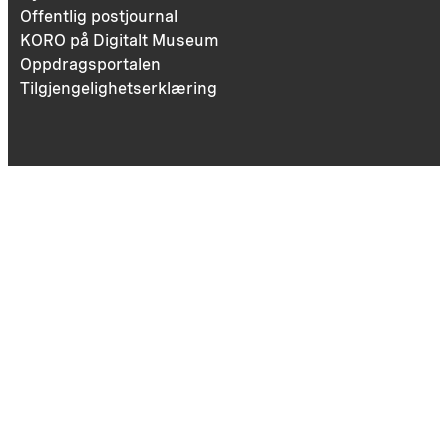
Offentlig postjournal
KORO på Digitalt Museum
Oppdragsportalen
Tilgjengelighetserklæring