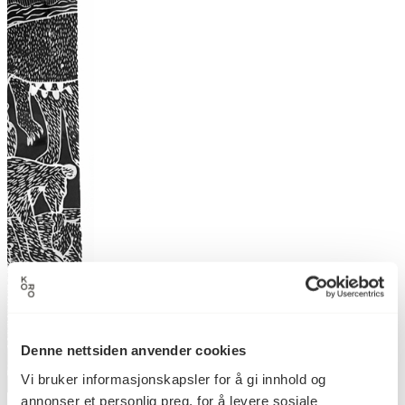
Denne nettsiden anvender cookies
Vi bruker informasjonskapsler for å gi innhold og
annonser et personlig preg, for å levere sosiale