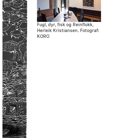
Fugl, dyr, fisk og Reinflokk,
Herleik Kristiansen. Fotograf:
KORO