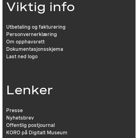
Viktig info
Utbetaling og fakturering
Personvernerklæring
Om opphavsrett
Dokumentasjonsskjema
Last ned logo
Lenker
Presse
Nyhetsbrev
Offentlig postjournal
KORO på Digitalt Museum