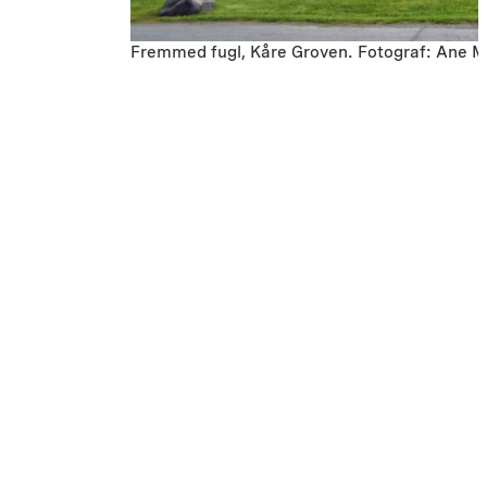
Fremmed fugl, Kåre Groven. Fotograf: Ane M