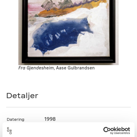
Fra Gjendesheim
, Aase Gulbrandsen
Detaljer
1998
Datering