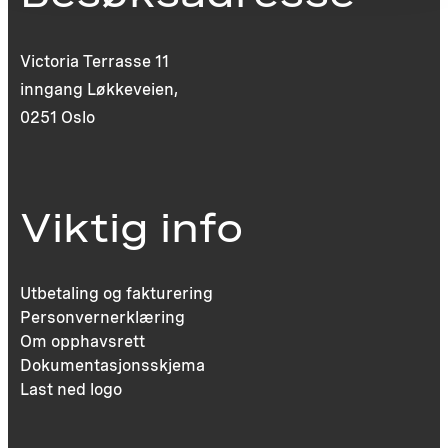
Victoria Terrasse 11
inngang Løkkeveien,
0251 Oslo
Viktig info
Utbetaling og fakturering
Personvernerklæring
Om opphavsrett
Dokumentasjonsskjema
Last ned logo