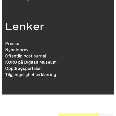
Lenker
Presse
Nyhetsbrev
Offentlig postjournal
KORO på Digitalt Museum
Oppdragsportalen
Tilgjengelighetserklæring