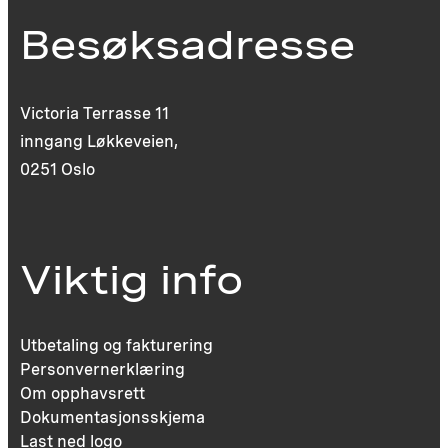
Besøksadresse
Victoria Terrasse 11
inngang Løkkeveien,
0251 Oslo
Viktig info
Utbetaling og fakturering
Personvernerklæring
Om opphavsrett
Dokumentasjonsskjema
Last ned logo