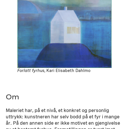
Forlatt fyrhus
, Kari Elisabeth Dahlmo
Om
Maleriet har, på et nivå, et konkret og personlig
uttrykk: kunstneren har selv bodd på et fyr i mange
år. På den annen side er ikke motivet en gjengivelse