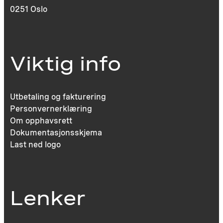
0251 Oslo
Viktig info
Utbetaling og fakturering
Personvernerklæring
Om opphavsrett
Dokumentasjonsskjema
Last ned logo
Lenker