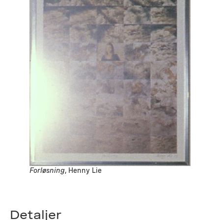
Forløsning
, Henny Lie
Detaljer