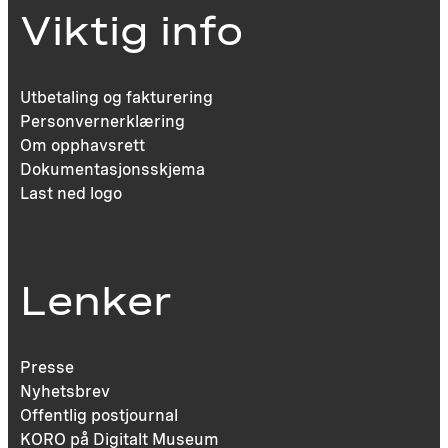
Viktig info
Utbetaling og fakturering
Personvernerklæring
Om opphavsrett
Dokumentasjonsskjema
Last ned logo
Lenker
Presse
Nyhetsbrev
Offentlig postjournal
KORO på Digitalt Museum