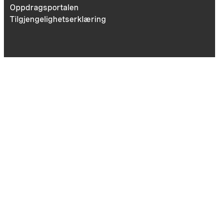
Oppdragsportalen
Tilgjengelighetserklæring