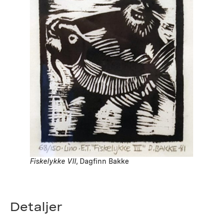
Fiskelykke VII
, Dagfinn Bakke
Detaljer