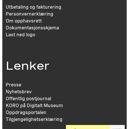
Utbetaling og fakturering
Personvernerklæring
Om opphavsrett
Dokumentasjonsskjema
Last ned logo
Lenker
Presse
Nyhetsbrev
Offentlig postjournal
KORO på Digitalt Museum
Oppdragsportalen
Tilgjengelighetserklæring