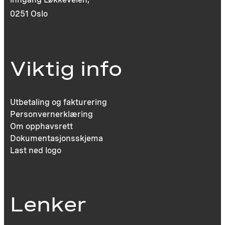
0251 Oslo
Viktig info
Utbetaling og fakturering
Personvernerklæring
Om opphavsrett
Dokumentasjonsskjema
Last ned logo
Lenker