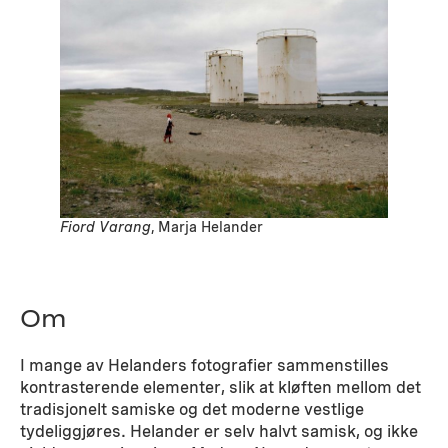
Fiord Varang
, Marja Helander
Om
I mange av Helanders fotografier sammenstilles
kontrasterende elementer, slik at kløften mellom det
tradisjonelt samiske og det moderne vestlige
tydeliggjøres. Helander er selv halvt samisk, og ikke