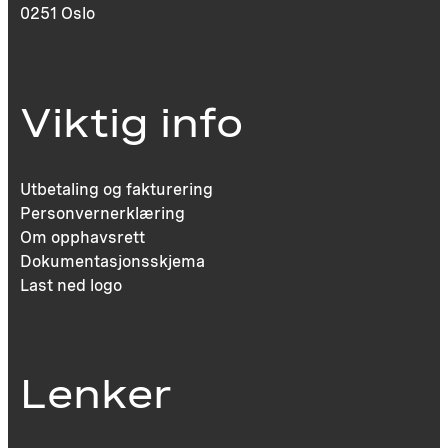
0251 Oslo
Viktig info
Utbetaling og fakturering
Personvernerklæring
Om opphavsrett
Dokumentasjonsskjema
Last ned logo
Lenker