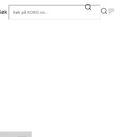
Søk
KORO