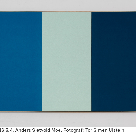
3.4, Anders Sletvold Moe. Fotograf: Tor Simen Ulstein