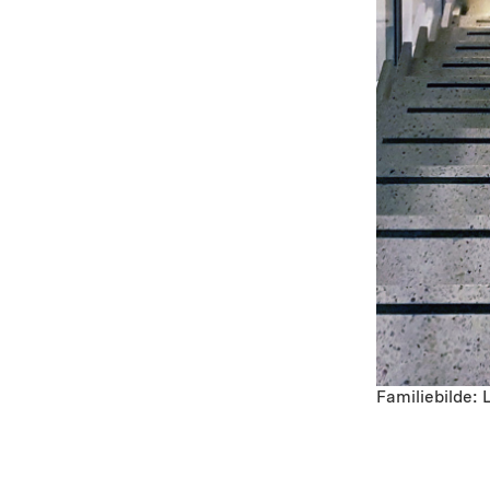
Familiebilde: 