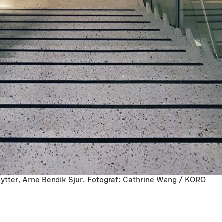
Lytter, Arne Bendik Sjur. Fotograf: Cathrine Wang / KORO