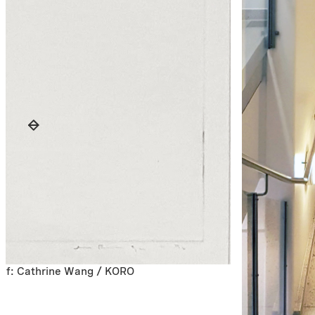
graf: Cathrine Wang / KORO