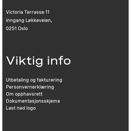
Victoria Terrasse 11
inngang Løkkeveien,
0251 Oslo
Viktig info
Utbetaling og fakturering
Personvernerklæring
Om opphavsrett
Dokumentasjonsskjema
Last ned logo