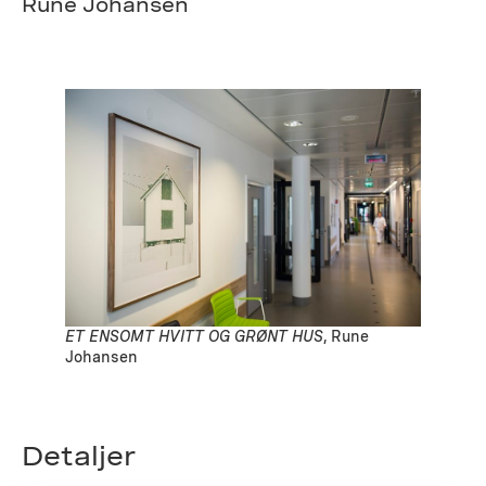
Rune Johansen
ET ENSOMT HVITT OG GRØNT HUS
, Rune
Johansen
Detaljer