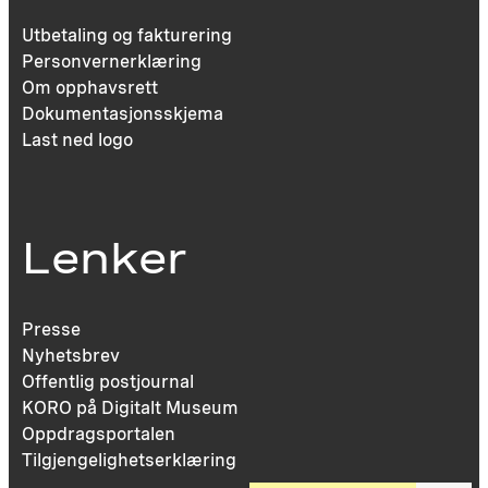
Utbetaling og fakturering
Personvernerklæring
Om opphavsrett
Dokumentasjonsskjema
Last ned logo
Lenker
Presse
Nyhetsbrev
Offentlig postjournal
KORO på Digitalt Museum
Oppdragsportalen
Tilgjengelighetserklæring