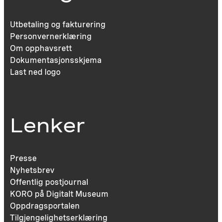
Utbetaling og fakturering
Personvernerklæring
Om opphavsrett
Dokumentasjonsskjema
Last ned logo
Lenker
Presse
Nyhetsbrev
Offentlig postjournal
KORO på Digitalt Museum
Oppdragsportalen
Tilgjengelighetserklæring