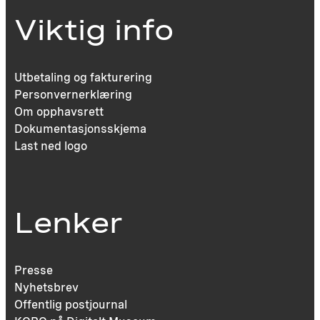
Viktig info
Utbetaling og fakturering
Personvernerklæring
Om opphavsrett
Dokumentasjonsskjema
Last ned logo
Lenker
Presse
Nyhetsbrev
Offentlig postjournal