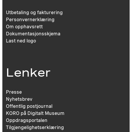
Utbetaling og fakturering
Personvernerklæring
Om opphavsrett
Dokumentasjonsskjema
Last ned logo
Lenker
Presse
Nyhetsbrev
Offentlig postjournal
KORO på Digitalt Museum
Oppdragsportalen
Tilgjengelighetserklæring