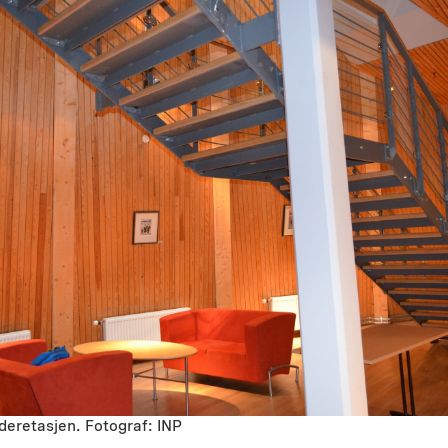
deretasjen. Fotograf: INP